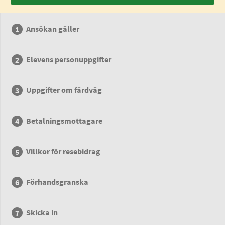
Ansökan gäller
Elevens personuppgifter
Uppgifter om färdväg
Betalningsmottagare
Villkor för resebidrag
Förhandsgranska
Skicka in