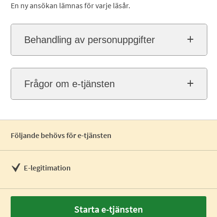
En ny ansökan lämnas för varje läsår.
Behandling av personuppgifter
Frågor om e-tjänsten
Följande behövs för e-tjänsten
E-legitimation
Starta e-tjänsten