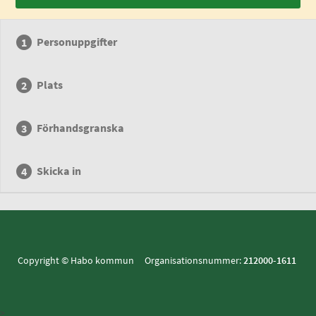
Personuppgifter
Plats
Förhandsgranska
Skicka in
Copyright © Habo kommun Organisationsnummer:
212000-1611
>