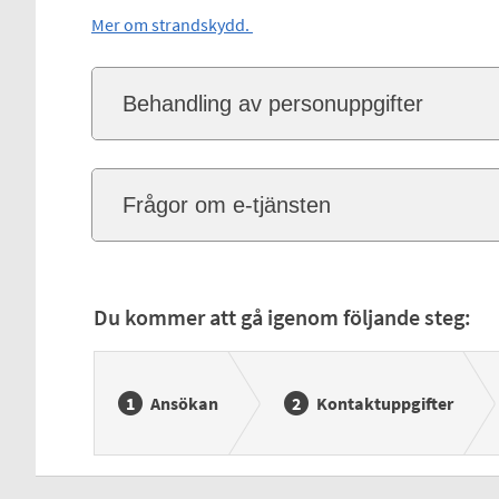
Mer om strandskydd.
Behandling av personuppgifter
Frågor om e-tjänsten
Du kommer att gå igenom följande steg:
Ansökan
Kontaktuppgifter