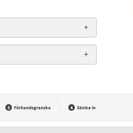
Förhandsgranska
Skicka in