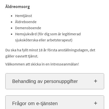
Äldreomsorg
Hemtjänst
Äldreboende
Demensboende
Hemsjukvård (för dig som är legitimerad
sjuksköterska eller arbetsterapeut)
Du ska ha fyllt minst 18 år första anställningsdagen, det
gäller oavsett tjänst.
Välkommen att skicka in en intresseanmälan!
Behandling av personuppgifter
Frågor om e-tjänsten