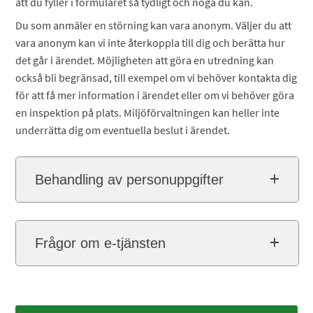
att du fyller i formuläret så tydligt och noga du kan.
Du som anmäler en störning kan vara anonym. Väljer du att
vara anonym kan vi inte återkoppla till dig och berätta hur
det går i ärendet. Möjligheten att göra en utredning kan
också bli begränsad, till exempel om vi behöver kontakta dig
för att få mer information i ärendet eller om vi behöver göra
en inspektion på plats. Miljöförvaltningen kan heller inte
underrätta dig om eventuella beslut i ärendet.
Behandling av personuppgifter
Frågor om e-tjänsten