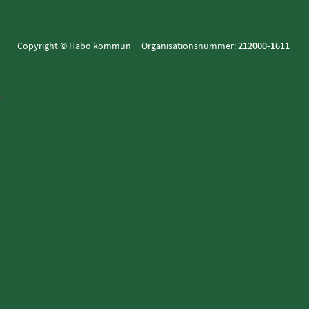
Copyright © Habo kommun Organisationsnummer:
212000-1611
>