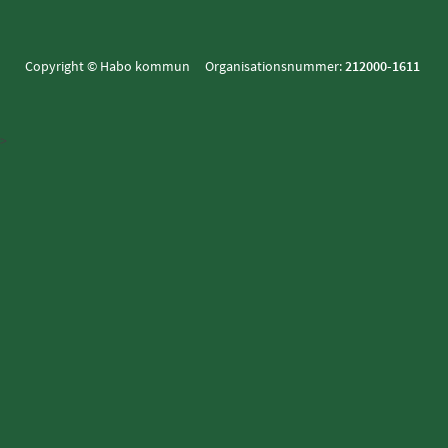
Copyright © Habo kommun Organisationsnummer:
212000-1611
>